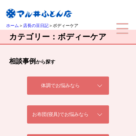
ホーム
＞
店長の豆日記
＞ボディーケア
カテゴリー：ボディーケア
相談事例
から探す
体調でお悩みなら
お布団(寝具)でお悩みなら