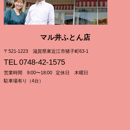
マル井ふとん店
〒521-1223 滋賀県東近江市猪子町63-1
TEL 0748-42-1575
営業時間 9:00〜18:00 定休日 木曜日
駐車場有り（4台）