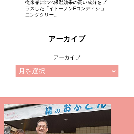
従来品に比べ保湿効果の高い成分をプ
ラスした「イトーノンFコンディショ
ニングクリー...
アーカイブ
アーカイブ