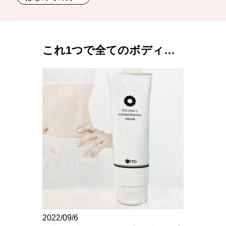
これ1つで全てのボディ…
2022/09/6