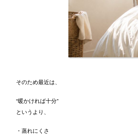
そのため最近は、
“暖かければ十分”
というより、
・蒸れにくさ