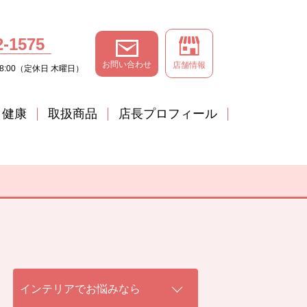
2-1575
お問い合わせ
店舗情報
8:00（定休日 木曜日）
と健康
取扱商品
店長プロフィール
インテリアでお悩みなら