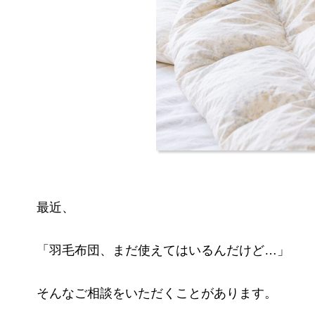
最近、
「羽毛布団、まだ使えてはいるんだけど…」
そんなご相談をいただくことがあります。