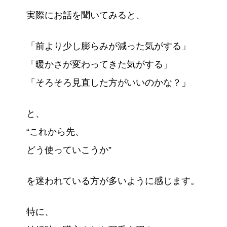
実際にお話を聞いてみると、
「前より少し膨らみが減った気がする」
「暖かさが変わってきた気がする」
「そろそろ見直した方がいいのかな？」
と、
“これから先、
どう使っていこうか”
を迷われている方が多いように感じます。
特に、