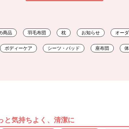
め商品
羽毛布団
枕
お知らせ
オー
ボディーケア
シーツ・パッド
座布団
っと気持ちよく、清潔に