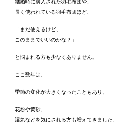
結婚時に購入された羽毛布団や、
長く使われている羽毛布団ほど、
「まだ使えるけど、
このままでいいのかな？」
と悩まれる方も少なくありません。
ここ数年は、
季節の変化が大きくなったこともあり、
花粉や黄砂、
湿気などを気にされる方も増えてきました。