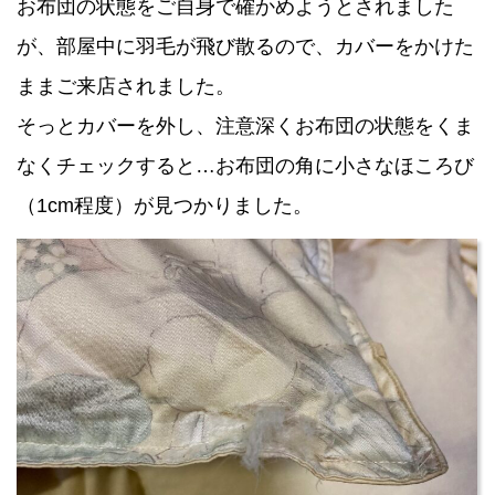
お布団の状態をご自身で確かめようとされました
が、部屋中に羽毛が飛び散るので、カバーをかけた
ままご来店されました。
そっとカバーを外し、注意深くお布団の状態をくま
なくチェックすると…お布団の角に小さなほころび
（1cm程度）が見つかりました。