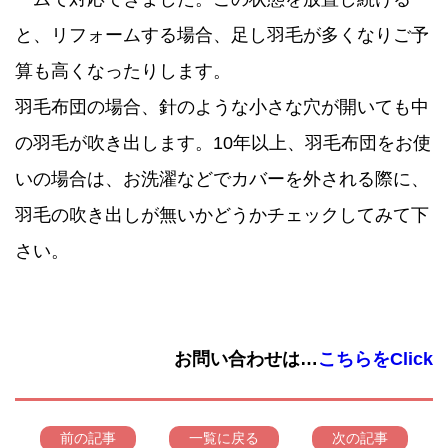
と、リフォームする場合、足し羽毛が多くなりご予
算も高くなったりします。
羽毛布団の場合、針のような小さな穴が開いても中
の羽毛が吹き出します。10年以上、羽毛布団をお使
いの場合は、お洗濯などでカバーを外される際に、
羽毛の吹き出しが無いかどうかチェックしてみて下
さい。
お問い合わせは…
こちらをClick
前の記事
一覧に戻る
次の記事