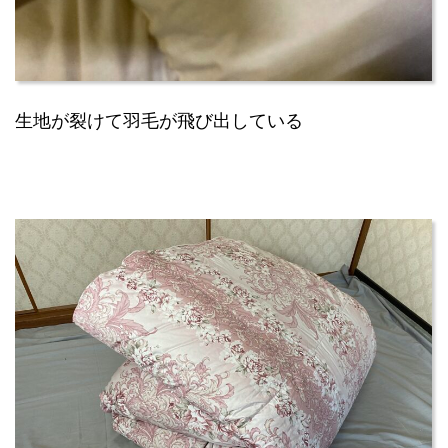
生地が裂けて羽毛が飛び出している