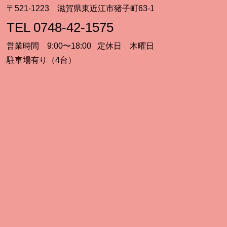
〒521-1223 滋賀県東近江市猪子町63-1
TEL 0748-42-1575
営業時間 9:00〜18:00 定休日 木曜日
駐車場有り（4台）