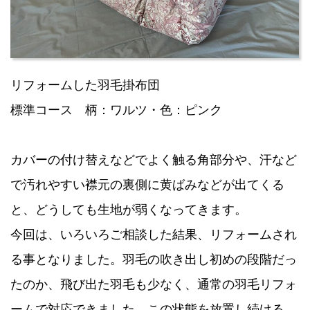
リフォームした羽毛掛布団
標準コース 柄：ワルツ・色：ピンク
カバーの付け替えなどでよく触る角部分や、汗など
で汚れやすい襟元の裏側に黄ばみなどが出てくる
と、どうしても生地が弱くなってきます。
今回は、いろいろご相談した結果、リフォームされ
る事となりました。羽毛の吹き出し初めの段階だっ
たのか、飛び出た羽毛も少なく、通常の羽毛リフォ
ームで対応できました。この状態を放置し続ける